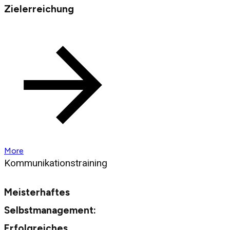
Zielerreichung
More
Kommunikationstraining
Meisterhaftes
Selbstmanagement:
Erfolgreiches