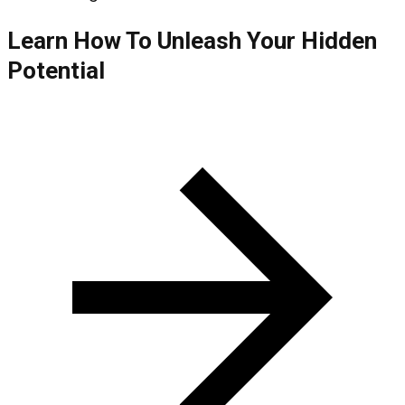
Learn How To Unleash Your Hidden
Potential