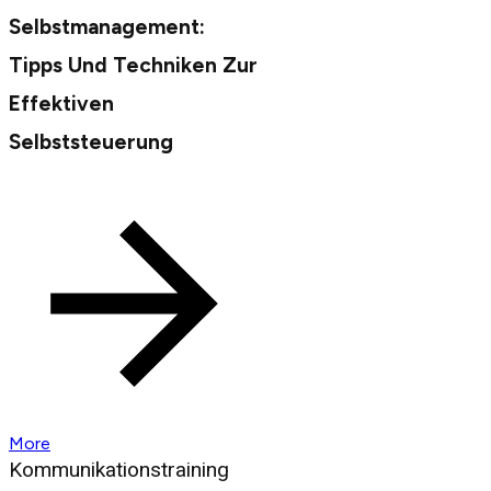
Selbstmanagement:
Tipps Und Techniken Zur
Effektiven
Selbststeuerung
More
Kommunikationstraining