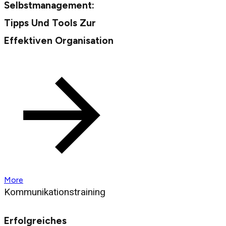
Selbstmanagement:
Tipps Und Tools Zur
Effektiven Organisation
More
Kommunikationstraining
Erfolgreiches