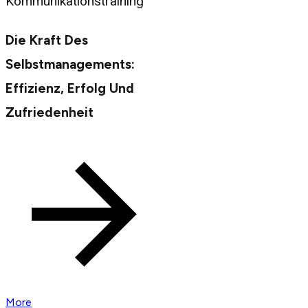
Kommunikationstraining
Die Kraft Des
Selbstmanagements:
Effizienz, Erfolg Und
Zufriedenheit
More