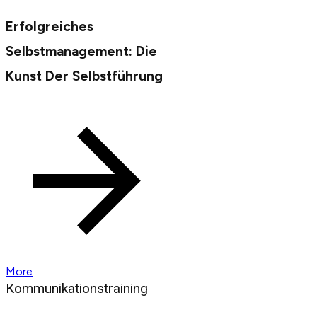
Erfolgreiches
Selbstmanagement: Die
Kunst Der Selbstführung
More
Kommunikationstraining