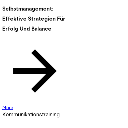
Selbstmanagement:
Effektive Strategien Für
Erfolg Und Balance
More
Kommunikationstraining