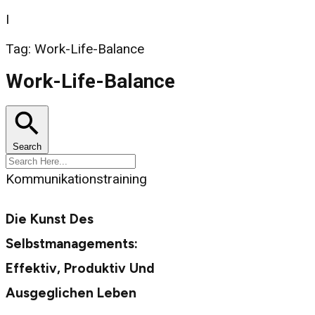
I
Tag: Work-Life-Balance
Work-Life-Balance
Search
Kommunikationstraining
Die Kunst Des
Selbstmanagements:
Effektiv, Produktiv Und
Ausgeglichen Leben