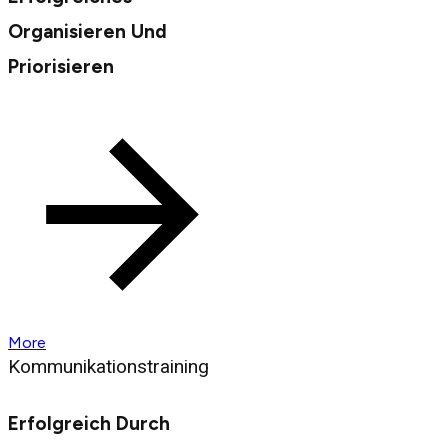
Organisieren Und
Priorisieren
More
Kommunikationstraining
Erfolgreich Durch