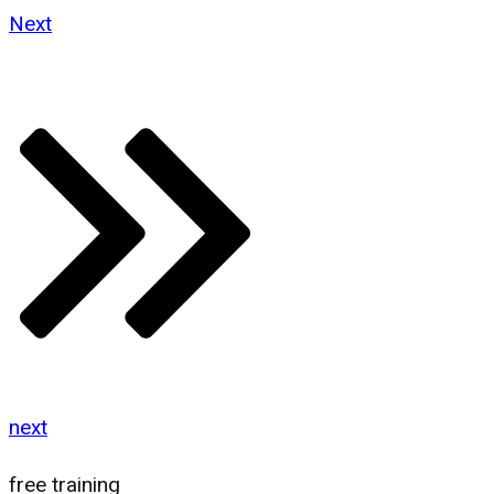
Next
next
free training