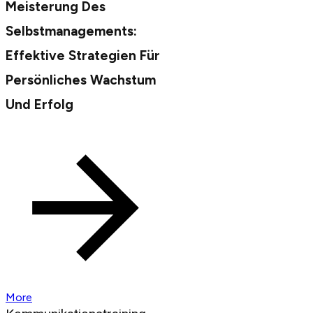
Meisterung Des
Selbstmanagements:
Effektive Strategien Für
Persönliches Wachstum
Und Erfolg
More