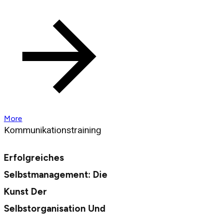
More
Kommunikationstraining
Erfolgreiches
Selbstmanagement: Die
Kunst Der
Selbstorganisation Und