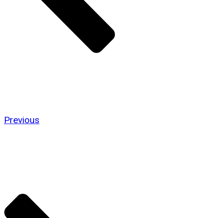
Previous