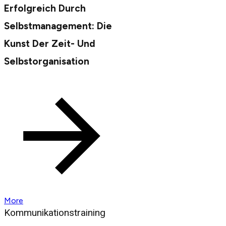
Erfolgreich Durch
Selbstmanagement: Die
Kunst Der Zeit- Und
Selbstorganisation
More
Kommunikationstraining