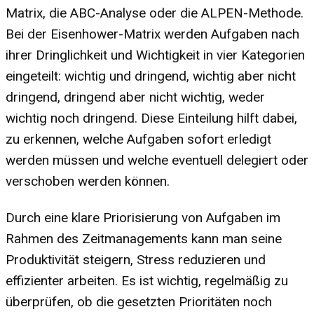
Matrix, die ABC-Analyse oder die ALPEN-Methode.
Bei der Eisenhower-Matrix werden Aufgaben nach
ihrer Dringlichkeit und Wichtigkeit in vier Kategorien
eingeteilt: wichtig und dringend, wichtig aber nicht
dringend, dringend aber nicht wichtig, weder
wichtig noch dringend. Diese Einteilung hilft dabei,
zu erkennen, welche Aufgaben sofort erledigt
werden müssen und welche eventuell delegiert oder
verschoben werden können.
Durch eine klare Priorisierung von Aufgaben im
Rahmen des Zeitmanagements kann man seine
Produktivität steigern, Stress reduzieren und
effizienter arbeiten. Es ist wichtig, regelmäßig zu
überprüfen, ob die gesetzten Prioritäten noch