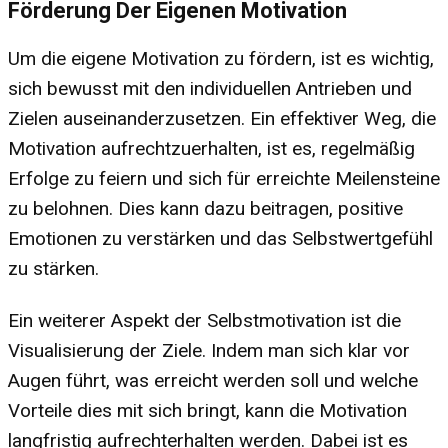
Förderung Der Eigenen Motivation
Um die eigene Motivation zu fördern, ist es wichtig,
sich bewusst mit den individuellen Antrieben und
Zielen auseinanderzusetzen. Ein effektiver Weg, die
Motivation aufrechtzuerhalten, ist es, regelmäßig
Erfolge zu feiern und sich für erreichte Meilensteine
zu belohnen. Dies kann dazu beitragen, positive
Emotionen zu verstärken und das Selbstwertgefühl
zu stärken.
Ein weiterer Aspekt der Selbstmotivation ist die
Visualisierung der Ziele. Indem man sich klar vor
Augen führt, was erreicht werden soll und welche
Vorteile dies mit sich bringt, kann die Motivation
langfristig aufrechterhalten werden. Dabei ist es