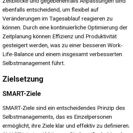
Zeitblöcke und gegebenenfalls Anpassungen sind
ebenfalls entscheidend, um flexibel auf
Veränderungen im Tagesablauf reagieren zu
können. Durch eine kontinuierliche Optimierung der
Zeitplanung können Effizienz und Produktivität
gesteigert werden, was zu einer besseren Work-
Life-Balance und einem insgesamt verbesserten
Selbstmanagement führt.
Zielsetzung
SMART-Ziele
SMART-Ziele sind ein entscheidendes Prinzip des
Selbstmanagements, das es Einzelpersonen
ermöglicht, ihre Ziele klar und effektiv zu definieren.