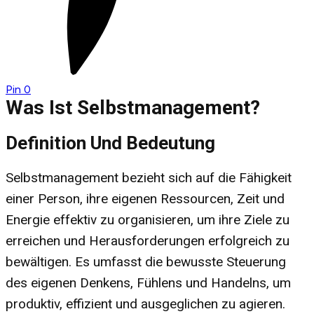
Pin
0
Was Ist Selbstmanagement?
Definition Und Bedeutung
Selbstmanagement bezieht sich auf die Fähigkeit
einer Person, ihre eigenen Ressourcen, Zeit und
Energie effektiv zu organisieren, um ihre Ziele zu
erreichen und Herausforderungen erfolgreich zu
bewältigen. Es umfasst die bewusste Steuerung
des eigenen Denkens, Fühlens und Handelns, um
produktiv, effizient und ausgeglichen zu agieren.