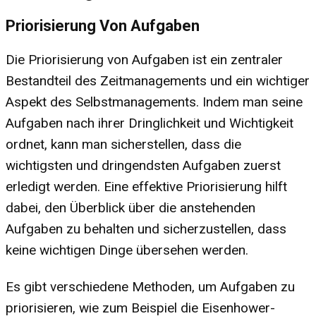
Priorisierung Von Aufgaben
Die Priorisierung von Aufgaben ist ein zentraler
Bestandteil des Zeitmanagements und ein wichtiger
Aspekt des Selbstmanagements. Indem man seine
Aufgaben nach ihrer Dringlichkeit und Wichtigkeit
ordnet, kann man sicherstellen, dass die
wichtigsten und dringendsten Aufgaben zuerst
erledigt werden. Eine effektive Priorisierung hilft
dabei, den Überblick über die anstehenden
Aufgaben zu behalten und sicherzustellen, dass
keine wichtigen Dinge übersehen werden.
Es gibt verschiedene Methoden, um Aufgaben zu
priorisieren, wie zum Beispiel die Eisenhower-