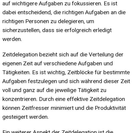
auf wichtigere Aufgaben zu fokussieren. Es ist
dabei entscheidend, die richtigen Aufgaben an die
richtigen Personen zu delegieren, um
sicherzustellen, dass sie erfolgreich erledigt
werden.
Zeitdelegation bezieht sich auf die Verteilung der
eigenen Zeit auf verschiedene Aufgaben und
Tätigkeiten. Es ist wichtig, Zeitblöcke für bestimmte
Aufgaben festzulegen und sich während dieser Zeit
voll und ganz auf die jeweilige Tätigkeit zu
konzentrieren. Durch eine effektive Zeitdelegation
können Zeitfresser minimiert und die Produktivität
gesteigert werden.
Ein weiterer Aspekt der Zeitdelegation ist die