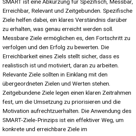
SMART ist eine Abkürzung für Spezifisch, Messbar,
Erreichbar, Relevant und Zeitgebunden. Spezifische
Ziele helfen dabei, ein klares Verständnis darüber
zu erhalten, was genau erreicht werden soll.
Messbare Ziele ermöglichen es, den Fortschritt zu
verfolgen und den Erfolg zu bewerten. Die
Erreichbarkeit eines Ziels stellt sicher, dass es
realistisch ist und motiviert, daran zu arbeiten.
Relevante Ziele sollten in Einklang mit den
übergeordneten Zielen und Werten stehen.
Zeitgebundene Ziele legen einen klaren Zeitrahmen
fest, um die Umsetzung zu priorisieren und die
Motivation aufrechtzuerhalten. Die Anwendung des
SMART-Ziele-Prinzips ist ein effektiver Weg, um
konkrete und erreichbare Ziele im