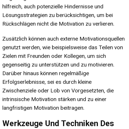
hilfreich, auch potenzielle Hindernisse und
Lösungsstrategien zu berücksichtigen, um bei
Rückschlägen nicht die Motivation zu verlieren.
Zusätzlich können auch externe Motivationsquellen
genutzt werden, wie beispielsweise das Teilen von
Zielen mit Freunden oder Kollegen, um sich
gegenseitig zu unterstützen und zu motivieren.
Darüber hinaus können regelmäßige
Erfolgserlebnisse, sei es durch kleine
Zwischenziele oder Lob von Vorgesetzten, die
intrinsische Motivation stärken und zu einer
langfristigen Motivation beitragen.
Werkzeuge Und Techniken Des