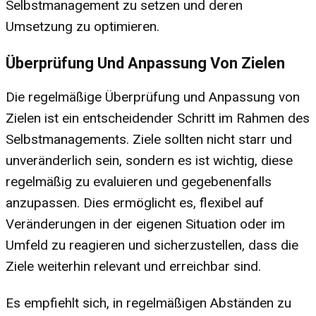
Selbstmanagement zu setzen und deren
Umsetzung zu optimieren.
Überprüfung Und Anpassung Von Zielen
Die regelmäßige Überprüfung und Anpassung von
Zielen ist ein entscheidender Schritt im Rahmen des
Selbstmanagements. Ziele sollten nicht starr und
unveränderlich sein, sondern es ist wichtig, diese
regelmäßig zu evaluieren und gegebenenfalls
anzupassen. Dies ermöglicht es, flexibel auf
Veränderungen in der eigenen Situation oder im
Umfeld zu reagieren und sicherzustellen, dass die
Ziele weiterhin relevant und erreichbar sind.
Es empfiehlt sich, in regelmäßigen Abständen zu