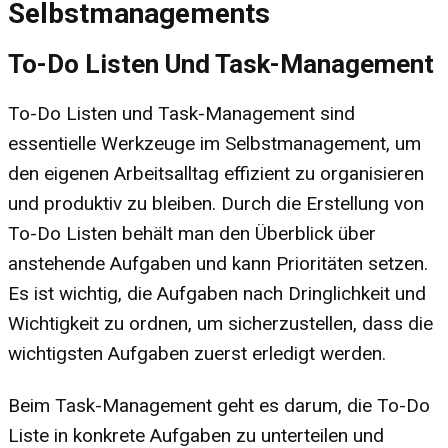
Selbstmanagements
To-Do Listen Und Task-Management
To-Do Listen und Task-Management sind
essentielle Werkzeuge im Selbstmanagement, um
den eigenen Arbeitsalltag effizient zu organisieren
und produktiv zu bleiben. Durch die Erstellung von
To-Do Listen behält man den Überblick über
anstehende Aufgaben und kann Prioritäten setzen.
Es ist wichtig, die Aufgaben nach Dringlichkeit und
Wichtigkeit zu ordnen, um sicherzustellen, dass die
wichtigsten Aufgaben zuerst erledigt werden.
Beim Task-Management geht es darum, die To-Do
Liste in konkrete Aufgaben zu unterteilen und