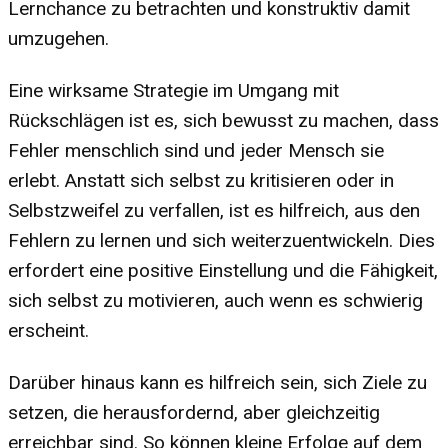
Lernchance zu betrachten und konstruktiv damit
umzugehen.
Eine wirksame Strategie im Umgang mit
Rückschlägen ist es, sich bewusst zu machen, dass
Fehler menschlich sind und jeder Mensch sie
erlebt. Anstatt sich selbst zu kritisieren oder in
Selbstzweifel zu verfallen, ist es hilfreich, aus den
Fehlern zu lernen und sich weiterzuentwickeln. Dies
erfordert eine positive Einstellung und die Fähigkeit,
sich selbst zu motivieren, auch wenn es schwierig
erscheint.
Darüber hinaus kann es hilfreich sein, sich Ziele zu
setzen, die herausfordernd, aber gleichzeitig
erreichbar sind. So können kleine Erfolge auf dem