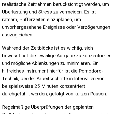
realistische Zeitrahmen berücksichtigt werden, um
Überlastung und Stress zu vermeiden. Es ist
ratsam, Pufferzeiten einzuplanen, um
unvorhergesehene Ereignisse oder Verzögerungen
auszugleichen.
Während der Zeitblöcke ist es wichtig, sich
bewusst auf die jeweilige Aufgabe zu konzentrieren
und mögliche Ablenkungen zu minimieren. Ein
hilfreiches Instrument hierfür ist die Pomodoro-
Technik, bei der Arbeitsschritte in Intervallen von
beispielsweise 25 Minuten konzentriert
durchgeführt werden, gefolgt von kurzen Pausen.
Regelmäßige Überprüfungen der geplanten