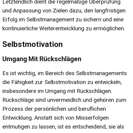
Letztendlich dient die regelmäßige Überprüfung
und Anpassung von Zielen dazu, den langfristigen
Erfolg im Selbstmanagement zu sichern und eine
kontinuierliche Weiterentwicklung zu ermöglichen.
Selbstmotivation
Umgang Mit Rückschlägen
Es ist wichtig, im Bereich des Selbstmanagements
die Fähigkeit zur Selbstmotivation zu entwickeln,
insbesondere im Umgang mit Rückschlägen.
Rückschläge sind unvermeidlich und gehören zum
Prozess der persönlichen und beruflichen
Entwicklung. Anstatt sich von Misserfolgen
entmutigen zu lassen, ist es entscheidend, sie als