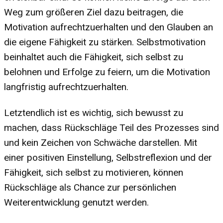
Weg zum größeren Ziel dazu beitragen, die
Motivation aufrechtzuerhalten und den Glauben an
die eigene Fähigkeit zu stärken. Selbstmotivation
beinhaltet auch die Fähigkeit, sich selbst zu
belohnen und Erfolge zu feiern, um die Motivation
langfristig aufrechtzuerhalten.
Letztendlich ist es wichtig, sich bewusst zu
machen, dass Rückschläge Teil des Prozesses sind
und kein Zeichen von Schwäche darstellen. Mit
einer positiven Einstellung, Selbstreflexion und der
Fähigkeit, sich selbst zu motivieren, können
Rückschläge als Chance zur persönlichen
Weiterentwicklung genutzt werden.