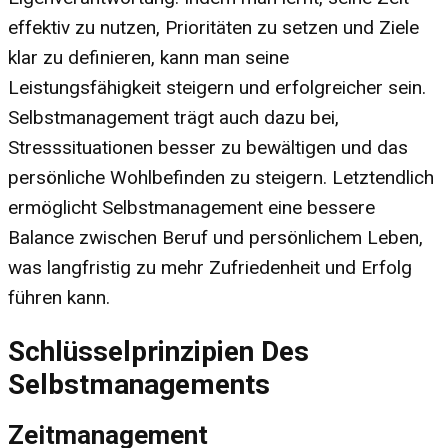
effektiv zu nutzen, Prioritäten zu setzen und Ziele
klar zu definieren, kann man seine
Leistungsfähigkeit steigern und erfolgreicher sein.
Selbstmanagement trägt auch dazu bei,
Stresssituationen besser zu bewältigen und das
persönliche Wohlbefinden zu steigern. Letztendlich
ermöglicht Selbstmanagement eine bessere
Balance zwischen Beruf und persönlichem Leben,
was langfristig zu mehr Zufriedenheit und Erfolg
führen kann.
Schlüsselprinzipien Des
Selbstmanagements
Zeitmanagement