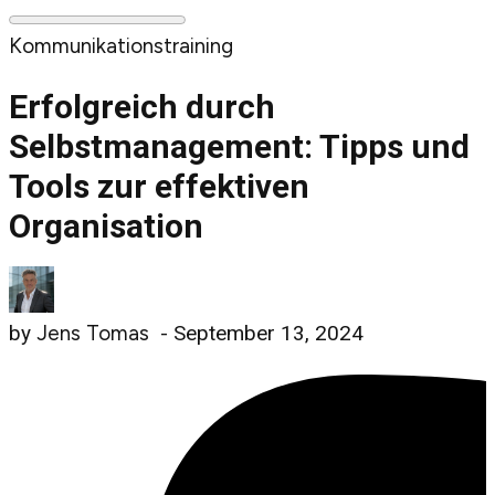
Kommunikationstraining
Erfolgreich durch
Selbstmanagement: Tipps und
Tools zur effektiven
Organisation
by
Jens Tomas
-
September 13, 2024