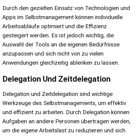
Durch den gezielten Einsatz von Technologien und
Apps im Selbstmanagement können individuelle
Arbeitsabläufe optimiert und die Effizienz
gesteigert werden. Es ist jedoch wichtig, die
Auswahl der Tools an die eigenen Bedürfnisse
anzupassen und sich nicht von zu vielen
Anwendungen gleichzeitig ablenken zu lassen.
Delegation Und Zeitdelegation
Delegation und Zeitdelegation sind wichtige
Werkzeuge des Selbstmanagements, um effektiv
und effizient zu arbeiten. Durch Delegation können
Aufgaben an andere Personen übertragen werden,
um die eigene Arbeitslast zu reduzieren und sich