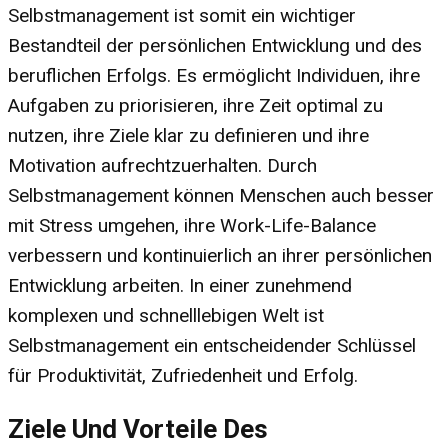
Selbstmanagement ist somit ein wichtiger
Bestandteil der persönlichen Entwicklung und des
beruflichen Erfolgs. Es ermöglicht Individuen, ihre
Aufgaben zu priorisieren, ihre Zeit optimal zu
nutzen, ihre Ziele klar zu definieren und ihre
Motivation aufrechtzuerhalten. Durch
Selbstmanagement können Menschen auch besser
mit Stress umgehen, ihre Work-Life-Balance
verbessern und kontinuierlich an ihrer persönlichen
Entwicklung arbeiten. In einer zunehmend
komplexen und schnelllebigen Welt ist
Selbstmanagement ein entscheidender Schlüssel
für Produktivität, Zufriedenheit und Erfolg.
Ziele Und Vorteile Des