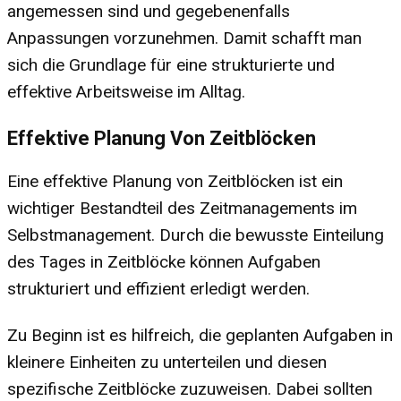
angemessen sind und gegebenenfalls
Anpassungen vorzunehmen. Damit schafft man
sich die Grundlage für eine strukturierte und
effektive Arbeitsweise im Alltag.
Effektive Planung Von Zeitblöcken
Eine effektive Planung von Zeitblöcken ist ein
wichtiger Bestandteil des Zeitmanagements im
Selbstmanagement. Durch die bewusste Einteilung
des Tages in Zeitblöcke können Aufgaben
strukturiert und effizient erledigt werden.
Zu Beginn ist es hilfreich, die geplanten Aufgaben in
kleinere Einheiten zu unterteilen und diesen
spezifische Zeitblöcke zuzuweisen. Dabei sollten