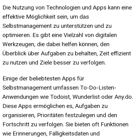
Die Nutzung von Technologien und Apps kann eine
effektive Möglichkeit sein, um das
Selbstmanagement zu unterstützen und zu
optimieren. Es gibt eine Vielzahl von digitalen
Werkzeugen, die dabei helfen können, den
Überblick über Aufgaben zu behalten, Zeit effizient
zu nutzen und Ziele besser zu verfolgen.
Einige der beliebtesten Apps für
Selbstmanagement umfassen To-Do-Listen-
Anwendungen wie Todoist, Wunderlist oder Any.do.
Diese Apps ermöglichen es, Aufgaben zu
organisieren, Prioritäten festzulegen und den
Fortschritt zu verfolgen. Sie bieten oft Funktionen
wie Erinnerungen, Fälligkeitsdaten und