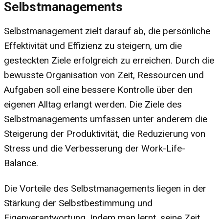
Selbstmanagements
Selbstmanagement zielt darauf ab, die persönliche
Effektivität und Effizienz zu steigern, um die
gesteckten Ziele erfolgreich zu erreichen. Durch die
bewusste Organisation von Zeit, Ressourcen und
Aufgaben soll eine bessere Kontrolle über den
eigenen Alltag erlangt werden. Die Ziele des
Selbstmanagements umfassen unter anderem die
Steigerung der Produktivität, die Reduzierung von
Stress und die Verbesserung der Work-Life-
Balance.
Die Vorteile des Selbstmanagements liegen in der
Stärkung der Selbstbestimmung und
Eigenverantwortung. Indem man lernt, seine Zeit