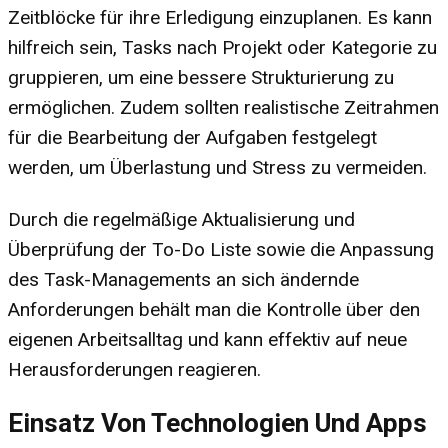
Zeitblöcke für ihre Erledigung einzuplanen. Es kann
hilfreich sein, Tasks nach Projekt oder Kategorie zu
gruppieren, um eine bessere Strukturierung zu
ermöglichen. Zudem sollten realistische Zeitrahmen
für die Bearbeitung der Aufgaben festgelegt
werden, um Überlastung und Stress zu vermeiden.
Durch die regelmäßige Aktualisierung und
Überprüfung der To-Do Liste sowie die Anpassung
des Task-Managements an sich ändernde
Anforderungen behält man die Kontrolle über den
eigenen Arbeitsalltag und kann effektiv auf neue
Herausforderungen reagieren.
Einsatz Von Technologien Und Apps