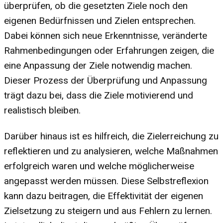
überprüfen, ob die gesetzten Ziele noch den
eigenen Bedürfnissen und Zielen entsprechen.
Dabei können sich neue Erkenntnisse, veränderte
Rahmenbedingungen oder Erfahrungen zeigen, die
eine Anpassung der Ziele notwendig machen.
Dieser Prozess der Überprüfung und Anpassung
trägt dazu bei, dass die Ziele motivierend und
realistisch bleiben.
Darüber hinaus ist es hilfreich, die Zielerreichung zu
reflektieren und zu analysieren, welche Maßnahmen
erfolgreich waren und welche möglicherweise
angepasst werden müssen. Diese Selbstreflexion
kann dazu beitragen, die Effektivität der eigenen
Zielsetzung zu steigern und aus Fehlern zu lernen.