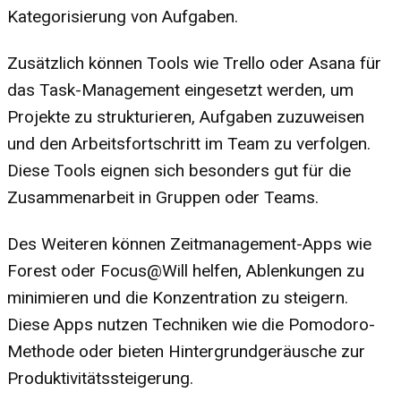
Kategorisierung von Aufgaben.
Zusätzlich können Tools wie Trello oder Asana für
das Task-Management eingesetzt werden, um
Projekte zu strukturieren, Aufgaben zuzuweisen
und den Arbeitsfortschritt im Team zu verfolgen.
Diese Tools eignen sich besonders gut für die
Zusammenarbeit in Gruppen oder Teams.
Des Weiteren können Zeitmanagement-Apps wie
Forest oder Focus@Will helfen, Ablenkungen zu
minimieren und die Konzentration zu steigern.
Diese Apps nutzen Techniken wie die Pomodoro-
Methode oder bieten Hintergrundgeräusche zur
Produktivitätssteigerung.