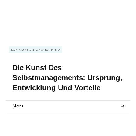
KOMMUNIKATIONSTRAINING
Die Kunst Des
Selbstmanagements: Ursprung,
Entwicklung Und Vorteile
More