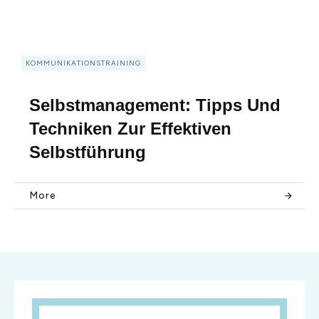
KOMMUNIKATIONSTRAINING
Selbstmanagement: Tipps Und
Techniken Zur Effektiven
Selbstführung
More