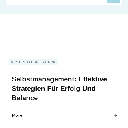
KOMMUNIKATIONSTRAINING
Selbstmanagement: Effektive
Strategien Für Erfolg Und
Balance
More