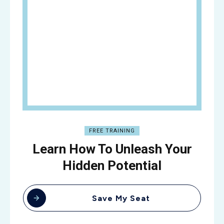
FREE TRAINING
Learn How To Unleash Your
Hidden Potential
Save My Seat