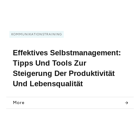
KOMMUNIKATIONSTRAINING
Effektives Selbstmanagement:
Tipps Und Tools Zur
Steigerung Der Produktivität
Und Lebensqualität
More