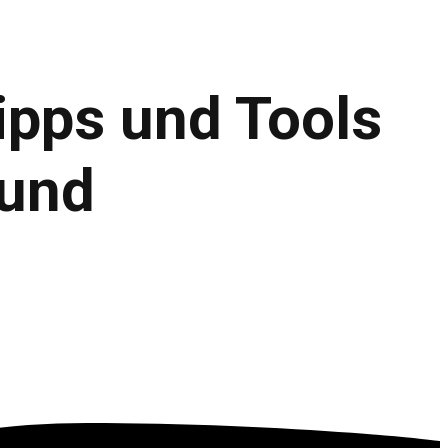
ipps und Tools
 und