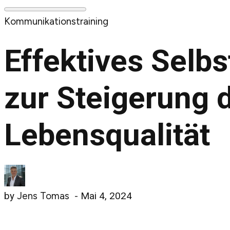
Kommunikationstraining
Effektives Selb
zur Steigerung d
Lebensqualität
by
Jens Tomas
-
Mai 4, 2024