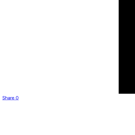
Share
0