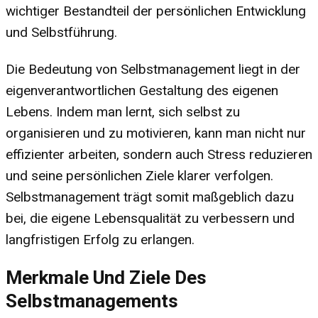
wichtiger Bestandteil der persönlichen Entwicklung
und Selbstführung.
Die Bedeutung von Selbstmanagement liegt in der
eigenverantwortlichen Gestaltung des eigenen
Lebens. Indem man lernt, sich selbst zu
organisieren und zu motivieren, kann man nicht nur
effizienter arbeiten, sondern auch Stress reduzieren
und seine persönlichen Ziele klarer verfolgen.
Selbstmanagement trägt somit maßgeblich dazu
bei, die eigene Lebensqualität zu verbessern und
langfristigen Erfolg zu erlangen.
Merkmale Und Ziele Des
Selbstmanagements