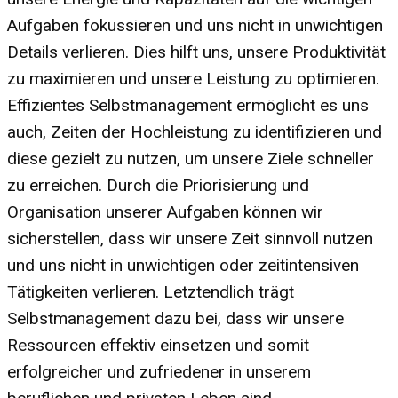
Aufgaben fokussieren und uns nicht in unwichtigen
Details verlieren. Dies hilft uns, unsere Produktivität
zu maximieren und unsere Leistung zu optimieren.
Effizientes Selbstmanagement ermöglicht es uns
auch, Zeiten der Hochleistung zu identifizieren und
diese gezielt zu nutzen, um unsere Ziele schneller
zu erreichen. Durch die Priorisierung und
Organisation unserer Aufgaben können wir
sicherstellen, dass wir unsere Zeit sinnvoll nutzen
und uns nicht in unwichtigen oder zeitintensiven
Tätigkeiten verlieren. Letztendlich trägt
Selbstmanagement dazu bei, dass wir unsere
Ressourcen effektiv einsetzen und somit
erfolgreicher und zufriedener in unserem