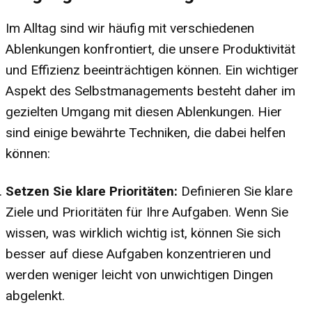
Im Alltag sind wir häufig mit verschiedenen
Ablenkungen konfrontiert, die unsere Produktivität
und Effizienz beeinträchtigen können. Ein wichtiger
Aspekt des Selbstmanagements besteht daher im
gezielten Umgang mit diesen Ablenkungen. Hier
sind einige bewährte Techniken, die dabei helfen
können:
Setzen Sie klare Prioritäten:
Definieren Sie klare
Ziele und Prioritäten für Ihre Aufgaben. Wenn Sie
wissen, was wirklich wichtig ist, können Sie sich
besser auf diese Aufgaben konzentrieren und
werden weniger leicht von unwichtigen Dingen
abgelenkt.