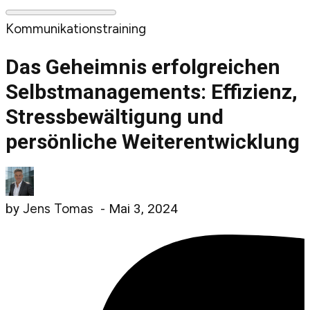
Kommunikationstraining
Das Geheimnis erfolgreichen
Selbstmanagements: Effizienz,
Stressbewältigung und
persönliche Weiterentwicklung
by
Jens Tomas
-
Mai 3, 2024