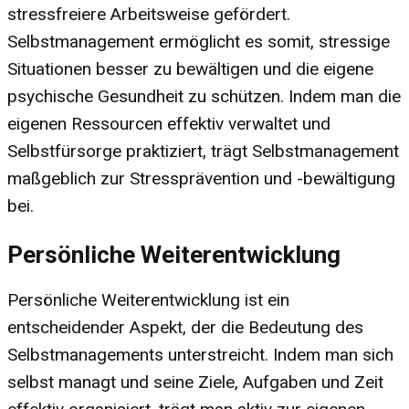
stressfreiere Arbeitsweise gefördert.
Selbstmanagement ermöglicht es somit, stressige
Situationen besser zu bewältigen und die eigene
psychische Gesundheit zu schützen. Indem man die
eigenen Ressourcen effektiv verwaltet und
Selbstfürsorge praktiziert, trägt Selbstmanagement
maßgeblich zur Stressprävention und -bewältigung
bei.
Persönliche Weiterentwicklung
Persönliche Weiterentwicklung ist ein
entscheidender Aspekt, der die Bedeutung des
Selbstmanagements unterstreicht. Indem man sich
selbst managt und seine Ziele, Aufgaben und Zeit