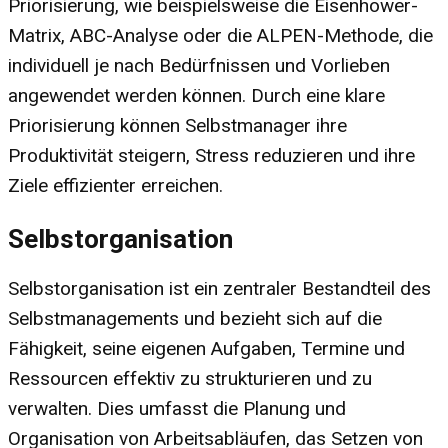
Priorisierung, wie beispielsweise die Eisenhower-
Matrix, ABC-Analyse oder die ALPEN-Methode, die
individuell je nach Bedürfnissen und Vorlieben
angewendet werden können. Durch eine klare
Priorisierung können Selbstmanager ihre
Produktivität steigern, Stress reduzieren und ihre
Ziele effizienter erreichen.
Selbstorganisation
Selbstorganisation ist ein zentraler Bestandteil des
Selbstmanagements und bezieht sich auf die
Fähigkeit, seine eigenen Aufgaben, Termine und
Ressourcen effektiv zu strukturieren und zu
verwalten. Dies umfasst die Planung und
Organisation von Arbeitsabläufen, das Setzen von