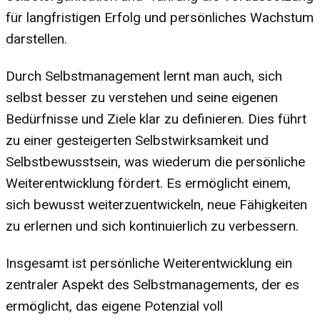
für langfristigen Erfolg und persönliches Wachstum
darstellen.
Durch Selbstmanagement lernt man auch, sich
selbst besser zu verstehen und seine eigenen
Bedürfnisse und Ziele klar zu definieren. Dies führt
zu einer gesteigerten Selbstwirksamkeit und
Selbstbewusstsein, was wiederum die persönliche
Weiterentwicklung fördert. Es ermöglicht einem,
sich bewusst weiterzuentwickeln, neue Fähigkeiten
zu erlernen und sich kontinuierlich zu verbessern.
Insgesamt ist persönliche Weiterentwicklung ein
zentraler Aspekt des Selbstmanagements, der es
ermöglicht, das eigene Potenzial voll