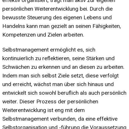
effektiv organisiert, trägt man aktiv zur eigenen
persönlichen Weiterentwicklung bei. Durch die
bewusste Steuerung des eigenen Lebens und
Handelns kann man gezielt an seinen Fähigkeiten,
Kompetenzen und Zielen arbeiten.
Selbstmanagement ermöglicht es, sich
kontinuierlich zu reflektieren, seine Stärken und
Schwächen zu erkennen und an diesen zu arbeiten.
Indem man sich selbst Ziele setzt, diese verfolgt
und erreicht, wächst man über sich hinaus und
entwickelt sich sowohl beruflich als auch persönlich
weiter. Dieser Prozess der persönlichen
Weiterentwicklung ist eng mit dem
Selbstmanagement verbunden, da eine effektive
Selbstorganisation und -führung die Voraussetzung