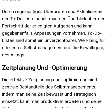
Durch regelmäßiges Überprüfen und Aktualisieren
der To-Do-Liste behält man den Überblick über den
Fortschritt der erledigten Aufgaben und kann
gegebenenfalls Anpassungen vornehmen. To-Do-
Listen sind somit ein unverzichtbares Werkzeug für
effizientes Selbstmanagement und die Bewältigung
des Alltags.
Zeitplanung Und -optimierung
Die effektive Zeitplanung und -optimierung sind
zentrale Bestandteile des Selbstmanagements.
Indem man seine Zeit bewusst und strategisch
einsetzt, kann man produktiver arbeiten und seine