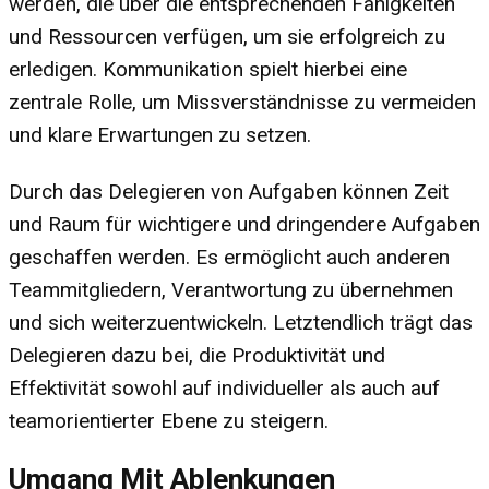
werden, die über die entsprechenden Fähigkeiten
und Ressourcen verfügen, um sie erfolgreich zu
erledigen. Kommunikation spielt hierbei eine
zentrale Rolle, um Missverständnisse zu vermeiden
und klare Erwartungen zu setzen.
Durch das Delegieren von Aufgaben können Zeit
und Raum für wichtigere und dringendere Aufgaben
geschaffen werden. Es ermöglicht auch anderen
Teammitgliedern, Verantwortung zu übernehmen
und sich weiterzuentwickeln. Letztendlich trägt das
Delegieren dazu bei, die Produktivität und
Effektivität sowohl auf individueller als auch auf
teamorientierter Ebene zu steigern.
Umgang Mit Ablenkungen