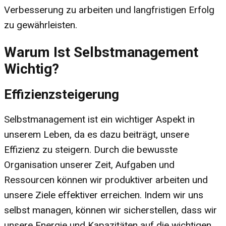
Verbesserung zu arbeiten und langfristigen Erfolg
zu gewährleisten.
Warum Ist Selbstmanagement
Wichtig?
Effizienzsteigerung
Selbstmanagement ist ein wichtiger Aspekt in
unserem Leben, da es dazu beiträgt, unsere
Effizienz zu steigern. Durch die bewusste
Organisation unserer Zeit, Aufgaben und
Ressourcen können wir produktiver arbeiten und
unsere Ziele effektiver erreichen. Indem wir uns
selbst managen, können wir sicherstellen, dass wir
unsere Energie und Kapazitäten auf die wichtigen