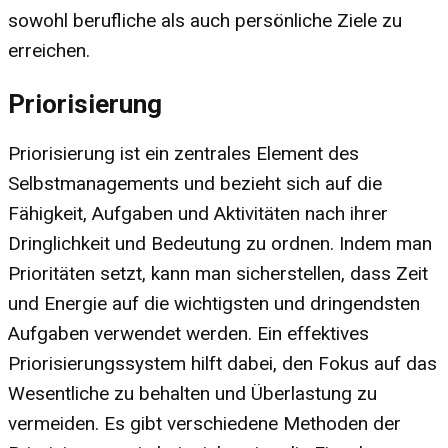
sowohl berufliche als auch persönliche Ziele zu
erreichen.
Priorisierung
Priorisierung ist ein zentrales Element des
Selbstmanagements und bezieht sich auf die
Fähigkeit, Aufgaben und Aktivitäten nach ihrer
Dringlichkeit und Bedeutung zu ordnen. Indem man
Prioritäten setzt, kann man sicherstellen, dass Zeit
und Energie auf die wichtigsten und dringendsten
Aufgaben verwendet werden. Ein effektives
Priorisierungssystem hilft dabei, den Fokus auf das
Wesentliche zu behalten und Überlastung zu
vermeiden. Es gibt verschiedene Methoden der