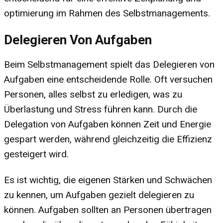
optimierung im Rahmen des Selbstmanagements.
Delegieren Von Aufgaben
Beim Selbstmanagement spielt das Delegieren von
Aufgaben eine entscheidende Rolle. Oft versuchen
Personen, alles selbst zu erledigen, was zu
Überlastung und Stress führen kann. Durch die
Delegation von Aufgaben können Zeit und Energie
gespart werden, während gleichzeitig die Effizienz
gesteigert wird.
Es ist wichtig, die eigenen Stärken und Schwächen
zu kennen, um Aufgaben gezielt delegieren zu
können. Aufgaben sollten an Personen übertragen