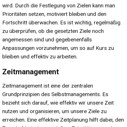
wird. Durch die Festlegung von Zielen kann man
Prioritäten setzen, motiviert bleiben und den
Fortschritt überwachen. Es ist wichtig, regelmäßig
zu überprüfen, ob die gesetzten Ziele noch
angemessen sind und gegebenenfalls
Anpassungen vorzunehmen, um so auf Kurs zu
bleiben und effektiv zu arbeiten.
Zeitmanagement
Zeitmanagement ist eine der zentralen
Grundprinzipien des Selbstmanagements. Es
bezieht sich darauf, wie effektiv wir unsere Zeit
nutzen und organisieren, um unsere Ziele zu
erreichen. Eine effektive Zeitplanung hilft dabei, den