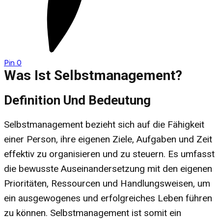
Pin
0
Was Ist Selbstmanagement?
Definition Und Bedeutung
Selbstmanagement bezieht sich auf die Fähigkeit
einer Person, ihre eigenen Ziele, Aufgaben und Zeit
effektiv zu organisieren und zu steuern. Es umfasst
die bewusste Auseinandersetzung mit den eigenen
Prioritäten, Ressourcen und Handlungsweisen, um
ein ausgewogenes und erfolgreiches Leben führen
zu können. Selbstmanagement ist somit ein