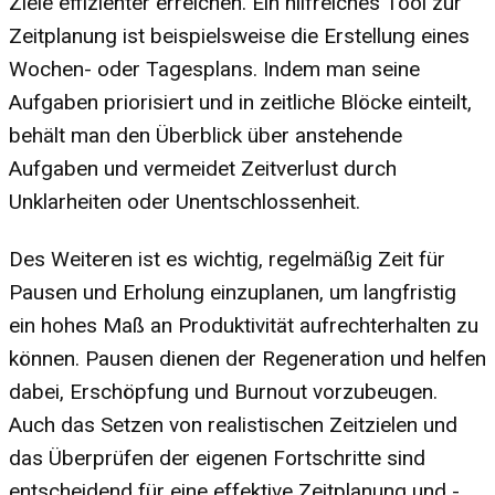
Ziele effizienter erreichen. Ein hilfreiches Tool zur
Zeitplanung ist beispielsweise die Erstellung eines
Wochen- oder Tagesplans. Indem man seine
Aufgaben priorisiert und in zeitliche Blöcke einteilt,
behält man den Überblick über anstehende
Aufgaben und vermeidet Zeitverlust durch
Unklarheiten oder Unentschlossenheit.
Des Weiteren ist es wichtig, regelmäßig Zeit für
Pausen und Erholung einzuplanen, um langfristig
ein hohes Maß an Produktivität aufrechterhalten zu
können. Pausen dienen der Regeneration und helfen
dabei, Erschöpfung und Burnout vorzubeugen.
Auch das Setzen von realistischen Zeitzielen und
das Überprüfen der eigenen Fortschritte sind
entscheidend für eine effektive Zeitplanung und -