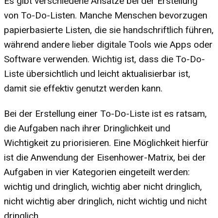
Es gibt verschiedene Ansätze bei der Erstellung
von To-Do-Listen. Manche Menschen bevorzugen
papierbasierte Listen, die sie handschriftlich führen,
während andere lieber digitale Tools wie Apps oder
Software verwenden. Wichtig ist, dass die To-Do-
Liste übersichtlich und leicht aktualisierbar ist,
damit sie effektiv genutzt werden kann.
Bei der Erstellung einer To-Do-Liste ist es ratsam,
die Aufgaben nach ihrer Dringlichkeit und
Wichtigkeit zu priorisieren. Eine Möglichkeit hierfür
ist die Anwendung der Eisenhower-Matrix, bei der
Aufgaben in vier Kategorien eingeteilt werden:
wichtig und dringlich, wichtig aber nicht dringlich,
nicht wichtig aber dringlich, nicht wichtig und nicht
dringlich.