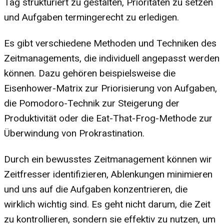
Tag strukturiert zu gestalten, Prioritäten zu setzen
und Aufgaben termingerecht zu erledigen.
Es gibt verschiedene Methoden und Techniken des
Zeitmanagements, die individuell angepasst werden
können. Dazu gehören beispielsweise die
Eisenhower-Matrix zur Priorisierung von Aufgaben,
die Pomodoro-Technik zur Steigerung der
Produktivität oder die Eat-That-Frog-Methode zur
Überwindung von Prokrastination.
Durch ein bewusstes Zeitmanagement können wir
Zeitfresser identifizieren, Ablenkungen minimieren
und uns auf die Aufgaben konzentrieren, die
wirklich wichtig sind. Es geht nicht darum, die Zeit
zu kontrollieren, sondern sie effektiv zu nutzen, um