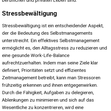
beruflichen und privaten Leben sind.
Stressbewältigung
Stressbewältigung ist ein entscheidender Aspekt,
der die Bedeutung des Selbstmanagements
unterstreicht. Ein effektives Selbstmanagement
ermöglicht es, den Alltagsstress zu reduzieren und
eine gesunde Work-Life-Balance
aufrechtzuerhalten. Indem man seine Ziele klar
definiert, Prioritäten setzt und effizientes
Zeitmanagement betreibt, kann man Stressoren
frühzeitig erkennen und ihnen entgegenwirken.
Durch die Fähigkeit, Aufgaben zu delegieren,
Ablenkungen zu minimieren und sich auf das
Wesentliche zu konzentrieren, wird eine