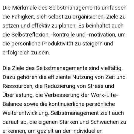
Die Merkmale des Selbstmanagements umfassen
die Fähigkeit, sich selbst zu organisieren, Ziele zu
setzen und effektiv zu planen. Es beinhaltet auch
die Selbstreflexion, -kontrolle und -motivation, um
die persönliche Produktivität zu steigern und
erfolgreich zu sein.
Die Ziele des Selbstmanagements sind vielfältig.
Dazu gehören die effiziente Nutzung von Zeit und
Ressourcen, die Reduzierung von Stress und
Überlastung, die Verbesserung der Work-Life-
Balance sowie die kontinuierliche persönliche
Weiterentwicklung. Selbstmanagement zielt auch
darauf ab, die eigenen Stärken und Schwächen zu
erkennen, um gezielt an der individuellen