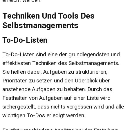
erreicht werden.
Techniken Und Tools Des
Selbstmanagements
To-Do-Listen
To-Do-Listen sind eine der grundlegendsten und
effektivsten Techniken des Selbstmanagements.
Sie helfen dabei, Aufgaben zu strukturieren,
Prioritäten zu setzen und den Überblick über
anstehende Aufgaben zu behalten. Durch das
Festhalten von Aufgaben auf einer Liste wird
sichergestellt, dass nichts vergessen wird und alle
wichtigen To-Dos erledigt werden.