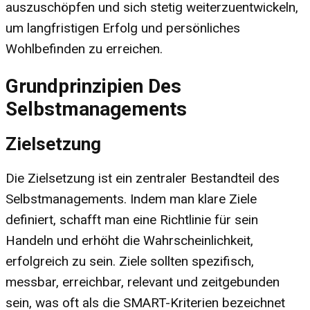
auszuschöpfen und sich stetig weiterzuentwickeln,
um langfristigen Erfolg und persönliches
Wohlbefinden zu erreichen.
Grundprinzipien Des
Selbstmanagements
Zielsetzung
Die Zielsetzung ist ein zentraler Bestandteil des
Selbstmanagements. Indem man klare Ziele
definiert, schafft man eine Richtlinie für sein
Handeln und erhöht die Wahrscheinlichkeit,
erfolgreich zu sein. Ziele sollten spezifisch,
messbar, erreichbar, relevant und zeitgebunden
sein, was oft als die SMART-Kriterien bezeichnet