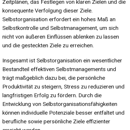
Zeitplänen, das Festlegen von klaren Zielen und die
konsequente Verfolgung dieser Ziele.
Selbstorganisation erfordert ein hohes Maß an
Selbstkontrolle und Selbstmanagement, um sich
nicht von äußeren Einflüssen ablenken zu lassen
und die gesteckten Ziele zu erreichen.
Insgesamt ist Selbstorganisation ein wesentlicher
Bestandteil effektiven Selbstmanagements und
trägt maßgeblich dazu bei, die persönliche
Produktivität zu steigern, Stress zu reduzieren und
langfristigen Erfolg zu fördern. Durch die
Entwicklung von Selbstorganisationsfähigkeiten
können individuelle Potenziale besser entfaltet und
berufliche sowie persönliche Ziele effizienter