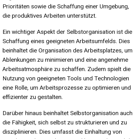
Prioritäten sowie die Schaffung einer Umgebung,
die produktives Arbeiten unterstützt.
Ein wichtiger Aspekt der Selbstorganisation ist die
Schaffung eines geeigneten Arbeitsumfelds. Dies
beinhaltet die Organisation des Arbeitsplatzes, um
Ablenkungen zu minimieren und eine angenehme
Arbeitsatmosphäre zu schaffen. Zudem spielt die
Nutzung von geeigneten Tools und Technologien
eine Rolle, um Arbeitsprozesse zu optimieren und
effizienter zu gestalten.
Darüber hinaus beinhaltet Selbstorganisation auch
die Fähigkeit, sich selbst zu strukturieren und zu
disziplinieren. Dies umfasst die Einhaltung von